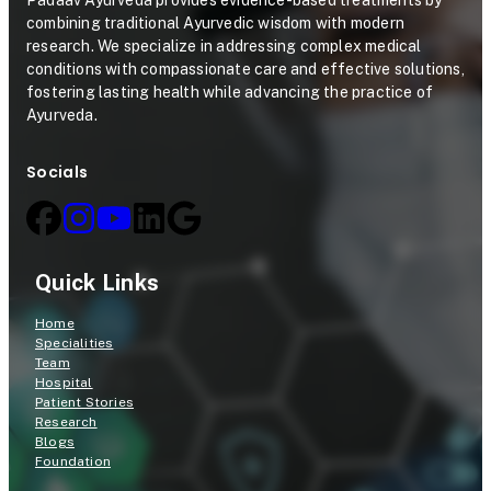
combining traditional Ayurvedic wisdom with modern
research. We specialize in addressing complex medical
conditions with compassionate care and effective solutions,
fostering lasting health while advancing the practice of
Ayurveda.
Socials
Quick Links
Home
Specialities
Team
Hospital
Patient Stories
Research
Blogs
Foundation