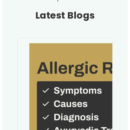
Latest Blogs