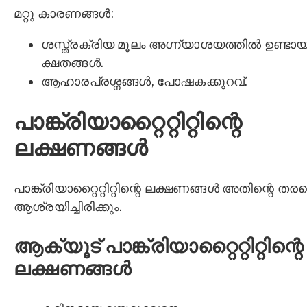
മറ്റു കാരണങ്ങൾ:
ശസ്ത്രക്രിയ മൂലം അഗ്ന്യാശയത്തിൽ ഉണ്ടാ
ക്ഷതങ്ങൾ.
ആഹാരപ്രശ്നങ്ങൾ, പോഷകക്കുറവ്.
പാങ്ക്രിയാറ്റൈറ്റിറ്റിന്റെ
ലക്ഷണങ്ങൾ
പാങ്ക്രിയാറ്റൈറ്റിറ്റിന്റെ ലക്ഷണങ്ങൾ അതിന്റെ തര
ആശ്രയിച്ചിരിക്കും.
ആക്യൂട് പാങ്ക്രിയാറ്റൈറ്റിറ്റിന്റെ
ലക്ഷണങ്ങൾ