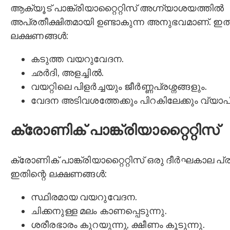
ആക്യൂട് പാങ്ക്രിയാറ്റൈറ്റിസ് അഗ്ന്യാശയത്തിൽ
അപ്രതീക്ഷിതമായി ഉണ്ടാകുന്ന അനുഭവമാണ്. ഇതി
ലക്ഷണങ്ങൾ:
കടുത്ത വയറുവേദന.
ഛർദി, അളച്ചിൽ.
വയറ്റിലെ പിളർച്ചയും ജീർണ്ണപ്രശ്നങ്ങളും.
വേദന അടിവശത്തേക്കും പിറകിലേക്കും വ്യാപിക
ക്രോണിക് പാങ്ക്രിയാറ്റൈറ്റിസ്
ക്രോണിക് പാങ്ക്രിയാറ്റൈറ്റിസ് ഒരു ദീർഘകാല പ്ര
ഇതിന്റെ ലക്ഷണങ്ങൾ:
സ്ഥിരമായ വയറുവേദന.
ചിക്കനുള്ള മലം കാണപ്പെടുന്നു.
ശരീരഭാരം കുറയുന്നു, ക്ഷീണം കൂടുന്നു.