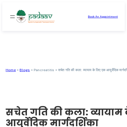
सामग्री
पर
Book An Appointment
जाएं
Home
>
Blogs
>
Pancreatitis
>
सचेत गति की कला: व्यायाम के लिए एक आयुर्वेदिक मार्गदर
सचेत गति की कला: व्यायाम
आयुर्वेदिक मार्गदर्शिका