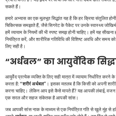
सकते हैं।
हमारे अभ्यास का एक मूलभूत सिद्धांत यह है कि हर क्रिया संतुलित होनी
चिकित्सक समझाते हैं, जैसे सिगरेट के पैकेट पर उनके स्वास्थ्य जोखिमों के
हमें व्यायाम के नियमों की भी स्पष्ट समझ होनी चाहिए। हमें यह सीखना
नियंत्रित करें, और शारीरिक गतिविधि की विशिष्ट अवधि और समय को 
लिए सही है।
“अर्धबल” का आयुर्वेदिक सिद्ध
आयुर्वेद प्रत्येक व्यक्ति के लिए सही मात्रा में व्यायाम निर्धारित करने क
करता है:
“शरीरं अर्धबल”
। इसका मतलब है कि किसी को अपनी शारीरि
करना चाहिए। लेकिन आप इसे कैसे मापते हैं? यह आपकी लंबाई, वजन या उम
एक सरल और सहज संकेतक है आपकी सांस।
जब आपकी सांस नाक के माध्यम से एक नियंत्रित गति से खुले मुंह से हा