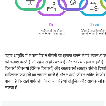
पड़ाव आयुर्वेद में, हमारा मिशन बीमारी का इलाज करने से परे स्वास्थ्
की तलाश करते हैं जो पहले से ही स्वस्थ हैं और स्वस्थ रहना चाहते हैं।
दिनचर्या
दिनचर्या
(दैनिक दिनचर्या) और
आहारचर्या
(आहार संबंधी दिशानिर
व्यक्तिगत जरूरतों का सम्मान करते हैं और स्थायी जीवन शक्ति के जीव
मानना ​​है कि सही मार्गदर्शन के साथ, कोई भी संतुलित और सार्थक जी
सकता है।