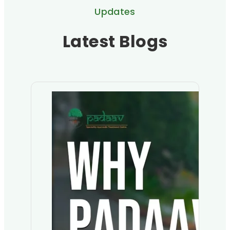
Updates
Latest Blogs