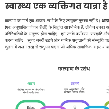
स्वास्थ्य एक व्यक्तिगत यात्रा है
कल्याण का मार्ग एक आकार-सभी के लिए उपयुक्त नुस्खा नहीं है।
आहा
(एक अनुशासित जीवन शैली) के सिद्धांत सार्वभौमिक हैं, लेकिन उनका अ
परिस्थितियों के अनुरूप होना चाहिए। हमें उनके पर्यावरण, संस्कृति औ
करना चाहिए। सुबह जल्दी उठने और धार्मिक अनुष्ठानों की संस्कृति वाला
तुलना में अलग तरह से संतुलन पाएगा जो अधिक सामाजिक, शहर आधार