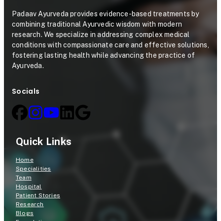
Padaav Ayurveda provides evidence-based treatments by
combining traditional Ayurvedic wisdom with modern
research. We specialize in addressing complex medical
conditions with compassionate care and effective solutions,
fostering lasting health while advancing the practice of
Ayurveda.
Socials
Quick Links
Home
Specialities
Team
Hospital
Patient Stories
Research
Blogs