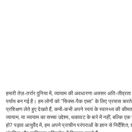
हमारी तेज़-तर्रार दुनिया में, व्यायाम की अवधारणा अक्सर अति-तीव्र
पर्याय बन गई है। हम लोगों को “सिक्स-पैक एब्स” के लिए प्रयास करते
प्रशिक्षण लेते हुए देखते हैं, कभी-कभी अपने स्वयं के स्वास्थ्य की क
व्यायाम, या व्यायाम का सच्चा उद्देश्य, थकावट के बारे में नहीं, बल्कि ए
हो? पड़ाव आयुर्वेद में, हम अपने प्राचीन परंपराओं के ज्ञान से निर्देशि