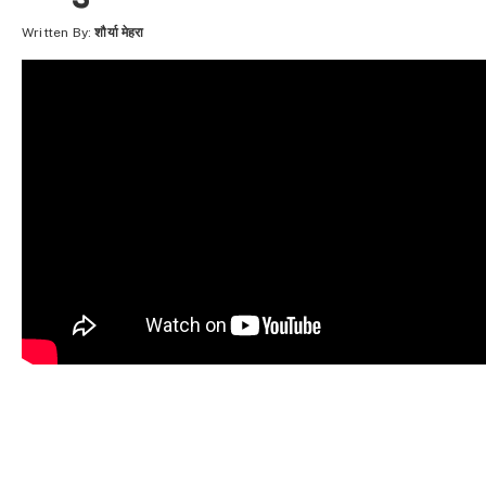
Written By:
शौर्या मेहरा