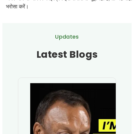
भरोसा करें।
Updates
Latest Blogs