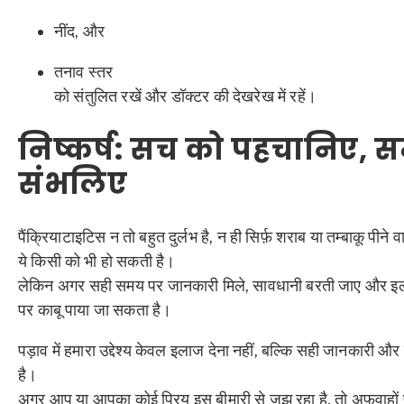
नींद, और
तनाव स्तर
को संतुलित रखें और डॉक्टर की देखरेख में रहें।
निष्कर्ष: सच को पहचानिए, 
संभलिए
पैंक्रियाटाइटिस न तो बहुत दुर्लभ है, न ही सिर्फ़ शराब या तम्बाकू पीने 
ये किसी को भी हो सकती है।
लेकिन अगर सही समय पर जानकारी मिले, सावधानी बरती जाए और इल
पर काबू पाया जा सकता है।
पड़ाव में हमारा उद्देश्य केवल इलाज देना नहीं, बल्कि सही जानकारी औ
है।
अगर आप या आपका कोई प्रिय इस बीमारी से जूझ रहा है, तो अफ़वाहों पर