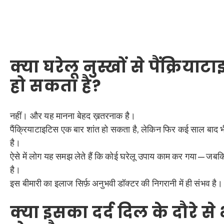
क्या घरेलू नुस्खों से पैंक्रिय
हो सकता है?
नहीं। और यह मानना बेहद ख़तरनाक है।
पैंक्रियाटाइटिस एक बार शांत हो सकता है, लेकिन फिर कई साल बाद 
है।
ऐसे में लोग यह समझ लेते हैं कि कोई घरेलू उपाय काम कर गया—जबक
है।
इस बीमारी का इलाज सिर्फ़ अनुभवी डॉक्टर की निगरानी में ही संभव है।
क्या इसका दर्द दिल के दौरे से 