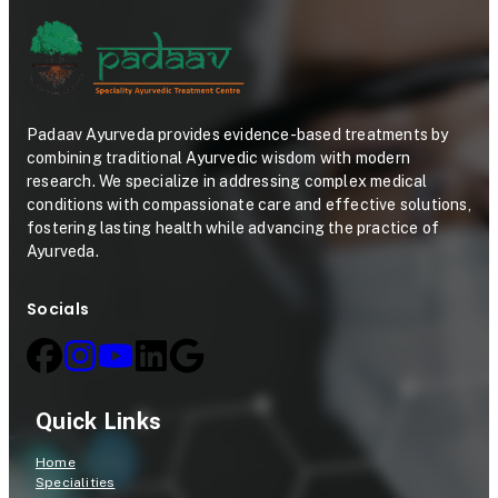
Padaav Ayurveda provides evidence-based treatments by
combining traditional Ayurvedic wisdom with modern
research. We specialize in addressing complex medical
conditions with compassionate care and effective solutions,
fostering lasting health while advancing the practice of
Ayurveda.
Socials
Quick Links
Home
Specialities