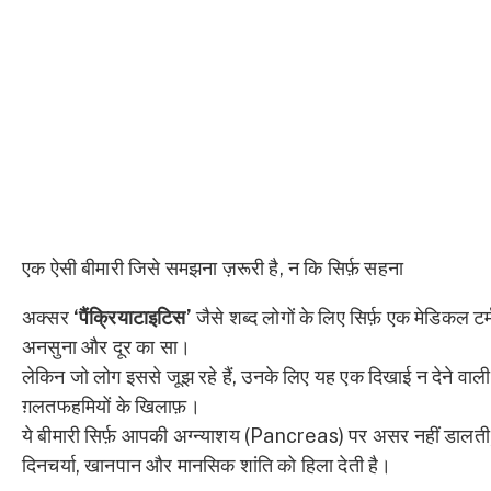
एक ऐसी बीमारी जिसे समझना ज़रूरी है, न कि सिर्फ़ सहना
अक्सर
‘पैंक्रियाटाइटिस’
जैसे शब्द लोगों के लिए सिर्फ़ एक मेडिकल टर
अनसुना और दूर का सा।
लेकिन जो लोग इससे जूझ रहे हैं, उनके लिए यह एक दिखाई न देने वाली 
ग़लतफहमियों के खिलाफ़।
ये बीमारी सिर्फ़ आपकी अग्न्याशय (Pancreas) पर असर नहीं डालती
दिनचर्या, खानपान और मानसिक शांति को हिला देती है।