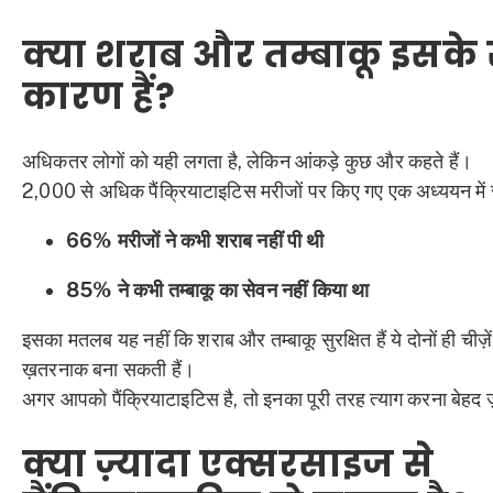
क्या शराब और तम्बाकू इसके स
कारण हैं?
अधिकतर लोगों को यही लगता है, लेकिन आंकड़े कुछ और कहते हैं।
2,000 से अधिक पैंक्रियाटाइटिस मरीजों पर किए गए एक अध्ययन में
66% मरीजों ने कभी शराब नहीं पी थी
85% ने कभी तम्बाकू का सेवन नहीं किया था
इसका मतलब यह नहीं कि शराब और तम्बाकू सुरक्षित हैं ये दोनों ही चीज़े
ख़तरनाक बना सकती हैं।
अगर आपको पैंक्रियाटाइटिस है, तो इनका पूरी तरह त्याग करना बेहद ज
क्या ज़्यादा एक्सरसाइज से