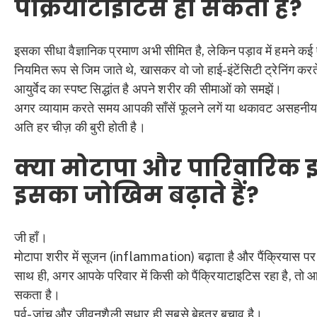
पैंक्रियाटाइटिस हो सकता है?
इसका सीधा वैज्ञानिक प्रमाण अभी सीमित है, लेकिन पड़ाव में हमने कई ऐ
नियमित रूप से जिम जाते थे, खासकर वो जो हाई-इंटेंसिटी ट्रेनिंग करत
आयुर्वेद का स्पष्ट सिद्धांत है अपने शरीर की सीमाओं को समझें।
अगर व्यायाम करते समय आपकी साँसें फूलने लगें या थकावट असहनीय 
अति हर चीज़ की बुरी होती है।
क्या मोटापा और पारिवारिक 
इसका जोखिम बढ़ाते हैं?
जी हाँ।
मोटापा शरीर में सूजन (inflammation) बढ़ाता है और पैंक्रियास प
साथ ही, अगर आपके परिवार में किसी को पैंक्रियाटाइटिस रहा है, तो
सकता है।
पूर्व-जांच और जीवनशैली सुधार ही सबसे बेहतर बचाव है।