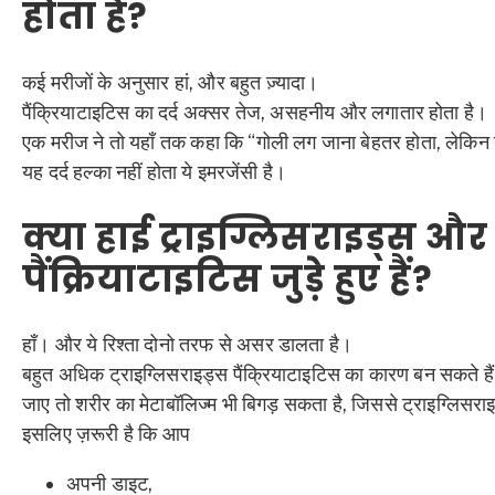
होता है?
कई मरीजों के अनुसार हां, और बहुत ज़्यादा।
पैंक्रियाटाइटिस का दर्द अक्सर तेज, असहनीय और लगातार होता है।
एक मरीज ने तो यहाँ तक कहा कि “गोली लग जाना बेहतर होता, लेकिन य
यह दर्द हल्का नहीं होता ये इमरजेंसी है।
क्या हाई ट्राइग्लिसराइड्स और
पैंक्रियाटाइटिस जुड़े हुए हैं?
हाँ। और ये रिश्ता दोनो तरफ से असर डालता है।
बहुत अधिक ट्राइग्लिसराइड्स पैंक्रियाटाइटिस का कारण बन सकते है
जाए तो शरीर का मेटाबॉलिज्म भी बिगड़ सकता है, जिससे ट्राइग्लिसरा
इसलिए ज़रूरी है कि आप
अपनी डाइट,