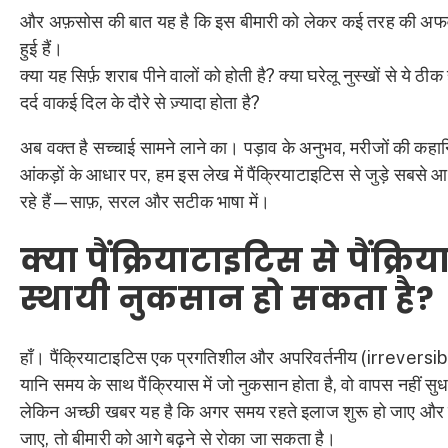
और अफ़सोस की बात यह है कि इस बीमारी को लेकर कई तरह की अफवाहे
हुई हैं।
क्या यह सिर्फ़ शराब पीने वालों को होती है? क्या घरेलू नुस्खों से ये ठी
दर्द वाकई दिल के दौरे से ज़्यादा होता है?
अब वक्त है सच्चाई सामने लाने का। पड़ाव के अनुभव, मरीजों की कहा
आंकड़ों के आधार पर, हम इस लेख में पैंक्रियाटाइटिस से जुड़े सबसे 
रहे हैं—साफ़, सरल और सटीक भाषा में।
क्या पैंक्रियाटाइटिस से पैंक्रि
स्थायी नुकसान हो सकता है?
हाँ। पैंक्रियाटाइटिस एक प्रगतिशील और अपरिवर्तनीय (irreversibl
यानि समय के साथ पैंक्रियास में जो नुकसान होता है, वो वापस नहीं स
लेकिन अच्छी खबर यह है कि अगर समय रहते इलाज शुरू हो जाए औ
जाए, तो बीमारी को आगे बढ़ने से रोका जा सकता है।