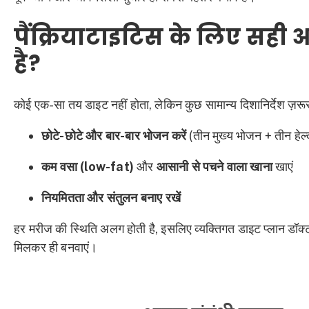
पैंक्रियाटाइटिस के लिए सही 
है?
कोई एक-सा तय डाइट नहीं होता, लेकिन कुछ सामान्य दिशानिर्देश ज़रूर 
छोटे-छोटे और बार-बार भोजन करें
(तीन मुख्य भोजन + तीन हेल्द
कम वसा (low-fat)
और
आसानी से पचने वाला खाना
खाएं
नियमितता और संतुलन बनाए रखें
हर मरीज की स्थिति अलग होती है, इसलिए व्यक्तिगत डाइट प्लान डॉक्टर
मिलकर ही बनवाएं।