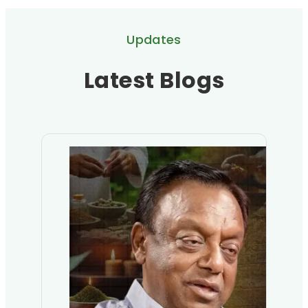
Updates
Latest Blogs