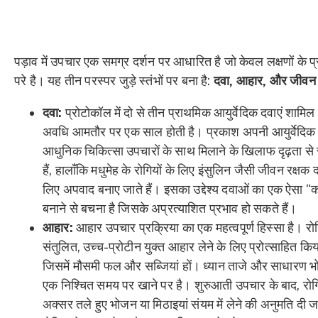
पड़ाव में उपचार एक समग्र दर्शन पर आधारित है जो केवल लक्षणों के प्
परे है। यह तीन परस्पर जुड़े स्तंभों पर बना है:
दवा, आहार, और जीवन 
दवा:
प्रोटोकॉल में दो से तीन प्राथमिक आयुर्वेदिक दवाएं शामिल 
अवधि आमतौर पर एक साल होती है। प्रकाश अपनी आयुर्वेदिक
आधुनिक चिकित्सा उपचारों के साथ मिलाने के खिलाफ दृढ़ता से
हैं, हालाँकि मधुमेह के रोगियों के लिए इंसुलिन जैसी जीवन रक्षक 
लिए अपवाद बनाए जाते हैं। इसका उद्देश्य दवाओं का एक ऐसा 
बनाने से बचना है जिसके अप्रत्याशित प्रभाव हो सकते हैं।
आहार:
आहार उपचार प्रक्रिया का एक महत्वपूर्ण हिस्सा है। रोग
संतुलित, उच्च-प्रोटीन युक्त आहार लेने के लिए प्रोत्साहित किय
जिसमें मौसमी फल और सब्जियां हों। ध्यान ताजे और साधारण 
एक निश्चित समय पर खाने पर है। शुरुआती उपचार के बाद, रोगि
अक्सर तले हुए भोजन या मिठाइयां संयम में लेने की अनुमति दी जा