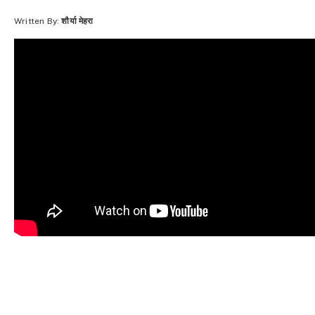
Written By:
शौर्या मेहरा