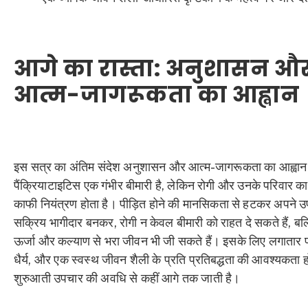
आगे का रास्ता: अनुशासन औ
आत्म-जागरूकता का आह्वान
इस सत्र का अंतिम संदेश अनुशासन और आत्म-जागरूकता का आह्वान
पैंक्रियाटाइटिस एक गंभीर बीमारी है, लेकिन रोगी और उनके परिवार क
काफी नियंत्रण होता है। पीड़ित होने की मानसिकता से हटकर अपने उप
सक्रिय भागीदार बनकर, रोगी न केवल बीमारी को राहत दे सकते हैं, बल
ऊर्जा और कल्याण से भरा जीवन भी जी सकते हैं। इसके लिए लगातार 
धैर्य, और एक स्वस्थ जीवन शैली के प्रति प्रतिबद्धता की आवश्यकता ह
शुरुआती उपचार की अवधि से कहीं आगे तक जाती है।