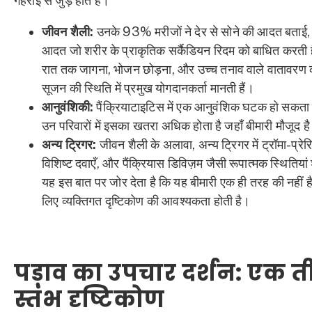
गहराई से जुड़े होते हैं।
जीवन शैली:
उनके 93% मरीजों ने देर से सोने की आदत बताई
आदत जो शरीर के प्राकृतिक सर्कैडियन रिदम को बाधित करती ह
रात तक जागना, भोजन छोड़ना, और उच्च तनाव वाले वातावरण को
सूजन की स्थिति में प्रमुख योगदानकर्ता मानती हैं।
आनुवंशिकी:
पैंक्रियाटाइटिस में एक आनुवंशिक घटक हो सकता 
उन परिवारों में इसका खतरा अधिक होता है जहाँ बीमारी मौजूद ह
अन्य ट्रिगर:
जीवन शैली के अलावा, अन्य ट्रिगर में ट्रॉमा-प्रेरि
विशिष्ट दवाएँ, और पैंक्रियास डिविज़म जैसी रूपात्मक स्थितियां
यह इस बात पर जोर देता है कि यह बीमारी एक ही तरह की नहीं 
लिए व्यक्तिगत दृष्टिकोण की आवश्यकता होती है।
पड़ाव का उपचार दर्शन: एक 
स्तंभ दृष्टिकोण