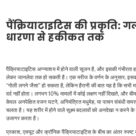
पैंक्रियाटाइटिस की प्रकृति: 
धारणा से हकीकत तक
पैंक्रियाटाइटिस अग्न्याशय में होने वाली सूजन है, और इसकी गंभीरता ह
लेकर जानलेवा तक हो सकती है। एक मरीज के वर्णन के अनुसार, इसका
“गोली लगने जैसा” हो सकता है, लेकिन हैरानी की बात यह है कि सभी म
दर्द नहीं होता। लगभग 10% मामलों में कोई लक्षण नहीं दिखते, और बीम
केवल अनपेक्षित वजन घटने, अनियंत्रित मधुमेह, या पाचन संबंधी समस्
चलता है। यह शरीर में होने वाले सूक्ष्म बदलावों को अनदेखा न करने के
उजागर करता है।
प्रकाश, एक्यूट और क्रॉनिक पैंक्रियाटाइटिस के बीच का अंतर स्पष्ट 