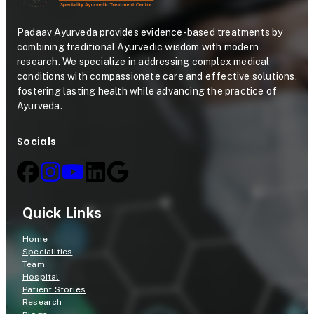
Padaav Ayurveda provides evidence-based treatments by
combining traditional Ayurvedic wisdom with modern
research. We specialize in addressing complex medical
conditions with compassionate care and effective solutions,
fostering lasting health while advancing the practice of
Ayurveda.
Socials
Quick Links
Home
Specialities
Team
Hospital
Patient Stories
Research