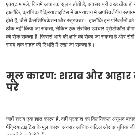
एक्यूट मामले, जिनमें अचानक सूजन होती है, अक्सर पूरी तरह ठीक हो ज
हालाँकि, क्रॉनिक पैंक्रियाटाइटिस में अग्न्याशय में अपरिवर्तनीय रूपात
होते हैं, जैसे कैलशिफिकेशन और स्ट्रक्चर। हालाँकि इन परिवर्तनों को 
ठीक नहीं किया जा सकता, लेकिन एक संरचित उपचार प्रोटोकॉल बीमारी
को रोक सकता है, जिससे आगे की क्षति को रोका जा सकता है और रोगी 
समय तक राहत की स्थिति में रखा जा सकता है।
मूल कारण: शराब और आहार 
परे
जहाँ शराब एक ज्ञात कारण है, वहीं प्रकाश का क्लिनिकल अनुभव बतात
पैंक्रियाटाइटिस के मूल कारण अक्सर अधिक जटिल और आधुनिक जीव