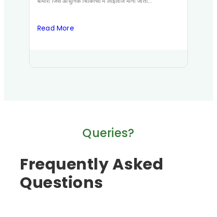
बीमारी जिसे आधुनिक चिकित्सा में लाइलाज माना जाता…
मूलभूत 
Read More
Read
Queries?
Frequently Asked
Questions